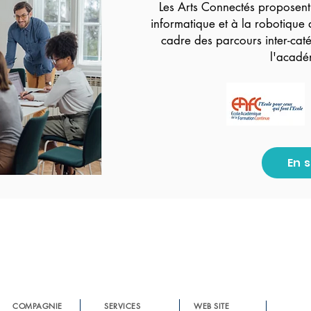
Les Arts Connectés proposent
informatique et à la robotique 
cadre des parcours inter-caté
l'acadé
En 
COMPAGNIE
SERVICES
WEB SITE