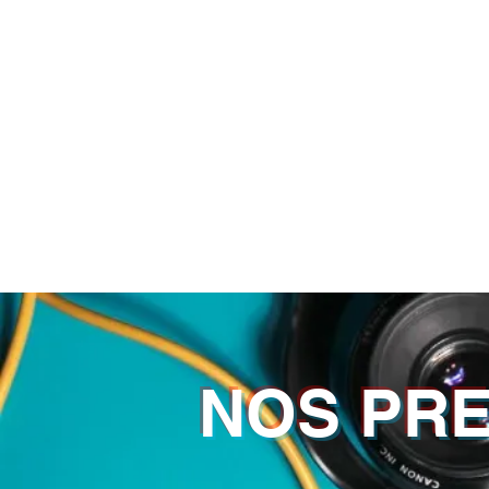
NOS PRE