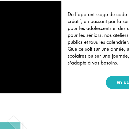
De l'apprentissage du code 
créatif, en passant par la s
pour les adolescents et des 
pour les séniors, nos atelier
publics et tous les calendrier
Que ce soit sur une année, u
scolaires ou sur une journée
s'adapte à vos besoins.
En s