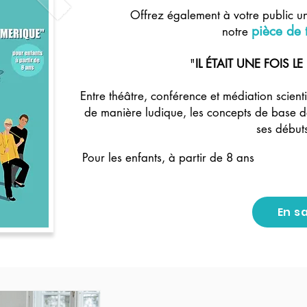
Offrez également à votre public u
pièce de 
notre
"
IL ÉTAIT UNE FOIS 
Entre théâtre, conférence et médiation scienti
de manière ludique, les concepts de base d
ses début
Pour les enfants, à partir de 8 ans
En s