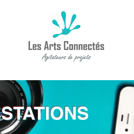
STATIONS