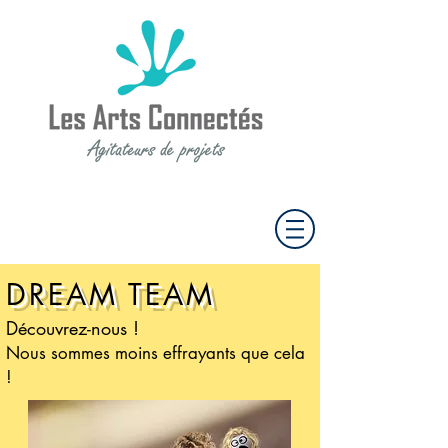
DREAM TEAM
Découvrez-nous !
Nous sommes moins effrayants que cela
!