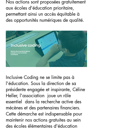
Nos actions sont proposées gratuitement
aux écoles d'éducation prioritaire,
permettant ainsi un accès équitable à
des opportunités numériques de qualité.
Inclusive Coding ne se limite pas à
l'éducation. Sous la direction de sa
présidente engagée et inspirante, Céline
Heller, l'association joue un rôle
essentiel dans la recherche active des
mécènes et des partenaires financiers.
Cette démarche est indispensable pour
maintenir nos actions gratuites au sein
des écoles élémentaires d'éducation