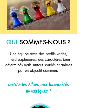
QUI
SOMMES-NOUS
?
Une équipe avec des profils variés,
interdisciplinaires, des caractères bien
déterminés mais surtout soudés et animés
par un objectif commun:
initier les élèves aux humanités
numériques !