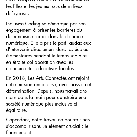
les filles et les jeunes issus de milieux
défavorisés.
Inclusive Coding se démarque par son
engagement à briser les barrières du
déterminisme social dans le domaine
numérique.
Elle a pris le parti audacieux
d'intervenir directement dans les écoles
élémentaires pendant le temps scolaire,
en étroite collaboration avec les
communautés éducatives locales.
En 2018, Les Arts Connectés ont rejoint
cette mission ambitieuse, avec passion et
détermination. Depuis, nous travaillons
main dans la main pour construire une
société numérique plus inclusive et
égalitaire.
Cependant, notre travail ne pourrait pas
s'accomplir sans un élément crucial : le
financement.