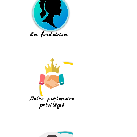
Les fondatrices
Notre partenaire
privilégié