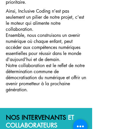
prioritaire.
Ainsi, Inclusive Coding n'est pas
seulement un pilier de notre projet, c'est
le moteur qui alimente notre
collaboration.
Ensemble, nous construisons un avenir
numérique où chaque enfant, peut
accéder aux compétences numériques
essentielles pour réussir dans le monde
d'aujourd'hui et de demain.
Notre collaboration est le reflet de notre
détermination commune de
démocratisation du numérique et offrir un
avenir prometteur à la prochaine
génération.
NOS INTERVENANTS
ET
COLLABORATEURS